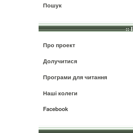
Пошук
:: 
Про проект
Долучитися
Програми для читання
Наші колеги
Facebook