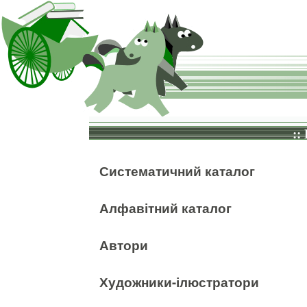
::
Систематичний каталог
Алфавітний каталог
Автори
Художники-ілюстратори