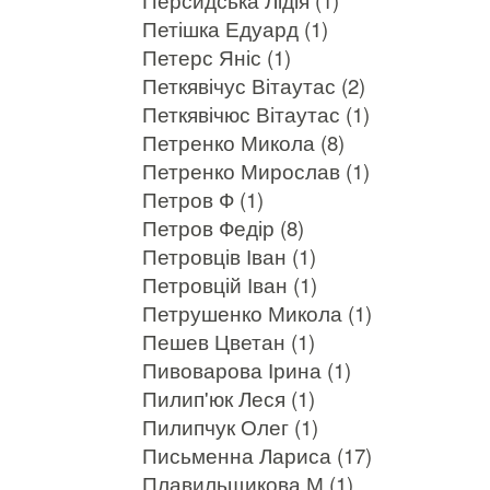
Петішка Едуард (1)
Петерс Яніс (1)
Петкявічус Вітаутас (2)
Петкявічюс Вітаутас (1)
Петренко Микола (8)
Петренко Мирослав (1)
Петров Ф (1)
Петров Федір (8)
Петровців Іван (1)
Петровцій Іван (1)
Петрушенко Микола (1)
Пешев Цветан (1)
Пивоварова Ірина (1)
Пилип'юк Леся (1)
Пилипчук Олег (1)
Письменна Лариса (17)
Плавильщикова М (1)