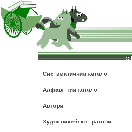
::
Систематичний каталог
Алфавітний каталог
Автори
Художники-ілюстратори