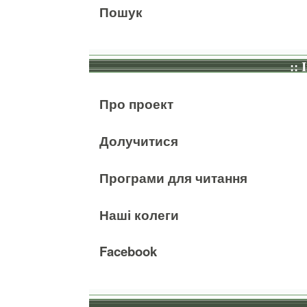
Пошук
:: 
Про проект
Долучитися
Програми для читання
Наші колеги
Facebook