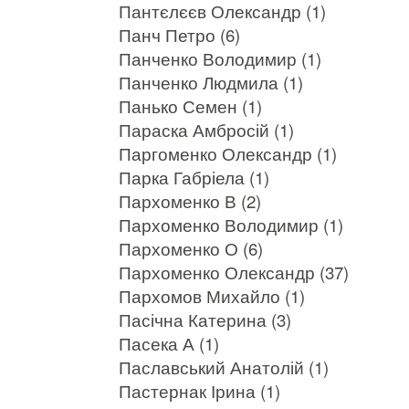
Пантєлєєв Олександр (1)
Панч Петро (6)
Панченко Володимир (1)
Панченко Людмила (1)
Панько Семен (1)
Параска Амбросій (1)
Паргоменко Олександр (1)
Парка Габріела (1)
Пархоменко В (2)
Пархоменко Володимир (1)
Пархоменко О (6)
Пархоменко Олександр (37)
Пархомов Михайло (1)
Пасічна Катерина (3)
Пасека А (1)
Паславський Анатолій (1)
Пастернак Ірина (1)