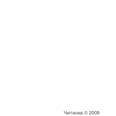
Читанка © 2009