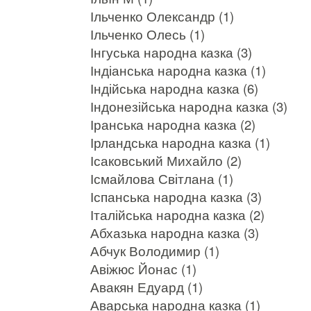
Ільченко Олександр (1)
Ільченко Олесь (1)
Інгуська народна казка (3)
Індіанська народна казка (1)
Індійська народна казка (6)
Індонезійська народна казка (3)
Іранська народна казка (2)
Ірландська народна казка (1)
Ісаковський Михайло (2)
Ісмайлова Світлана (1)
Іспанська народна казка (3)
Італійська народна казка (2)
Абхазька народна казка (3)
Абчук Володимир (1)
Авіжюс Йонас (1)
Авакян Едуард (1)
Аварська народна казка (1)