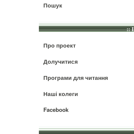
Пошук
:: 
Про проект
Долучитися
Програми для читання
Наші колеги
Facebook