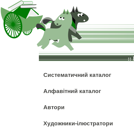
::
Систематичний каталог
Алфавітний каталог
Автори
Художники-ілюстратори