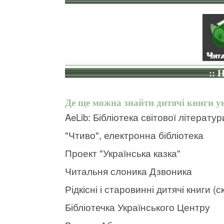
:: 
Де ще можна знайти дитячі книги 
AeLib: Бібліотека світової літератур
"Чтиво", електронна бібліотека
Проект "Українська казка"
Читальня слоника Дзвоника
Рідкісні і старовинні дитячі книги (
Бібліотечка Українського Центру