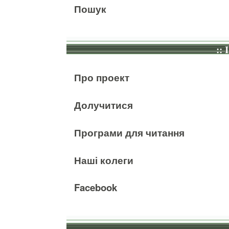
Пошук
:: 
Про проект
Долучитися
Програми для читання
Наші колеги
Facebook