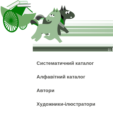
::
Систематичний каталог
Алфавітний каталог
Автори
Художники-ілюстратори