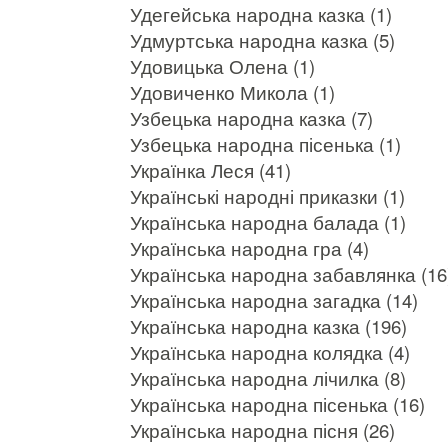
Удегейська народна казка (1)
Удмуртська народна казка (5)
Удовицька Олена (1)
Удовиченко Микола (1)
Узбецька народна казка (7)
Узбецька народна пісенька (1)
Українка Леся (41)
Українські народні приказки (1)
Українська народна балада (1)
Українська народна гра (4)
Українська народна забавлянка (16
Українська народна загадка (14)
Українська народна казка (196)
Українська народна колядка (4)
Українська народна лічилка (8)
Українська народна пісенька (16)
Українська народна пісня (26)