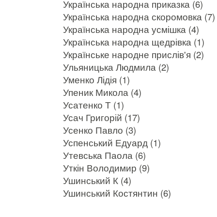
Українська народна приказка (6)
Українська народна скоромовка (7)
Українська народна усмішка (4)
Українська народна щедрівка (1)
Українське народне прислів'я (2)
Ульяницька Людмила (2)
Уменко Лідія (1)
Упеник Микола (4)
Усатенко Т (1)
Усач Григорій (17)
Усенко Павло (3)
Успенський Едуард (1)
Утевська Паола (6)
Уткін Володимир (9)
Ушинський К (4)
Ушинський Костянтин (6)