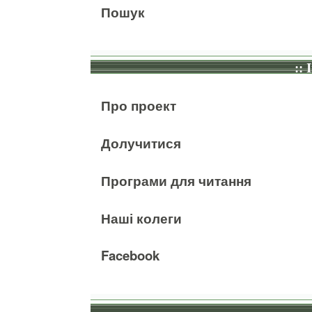
Пошук
:: 
Про проект
Долучитися
Програми для читання
Наші колеги
Facebook