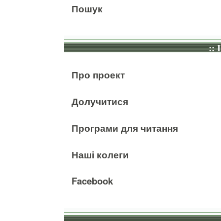
Пошук
:: 
Про проект
Долучитися
Програми для читання
Наші колеги
Facebook