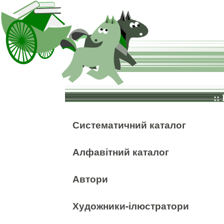
::
Систематичний каталог
Алфавітний каталог
Автори
Художники-ілюстратори