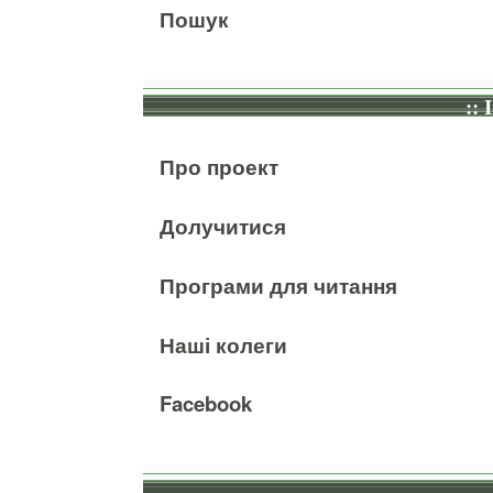
Пошук
:: 
Про проект
Долучитися
Програми для читання
Наші колеги
Facebook