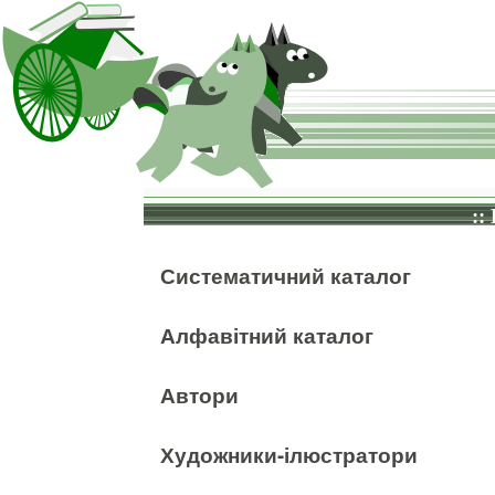
::
Систематичний каталог
Алфавітний каталог
Автори
Художники-ілюстратори