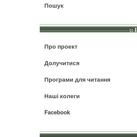
Пошук
:: 
Про проект
Долучитися
Програми для читання
Наші колеги
Facebook