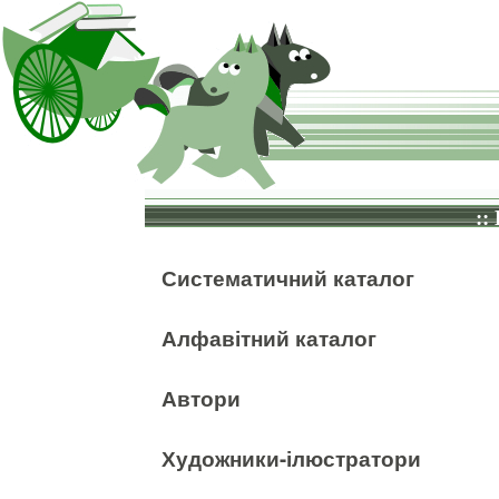
::
Систематичний каталог
Алфавітний каталог
Автори
Художники-ілюстратори