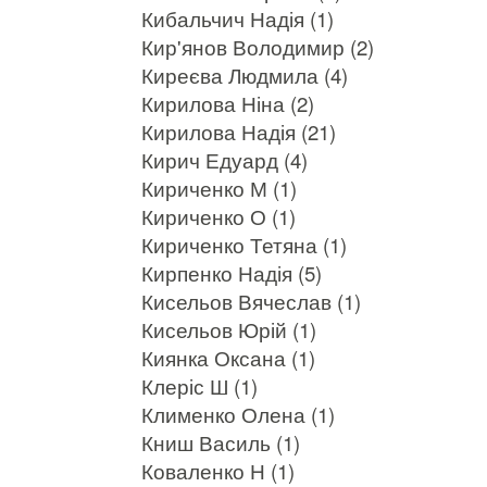
Кибальчич Надія (1)
Кир'янов Володимир (2)
Киреєва Людмила (4)
Кирилова Ніна (2)
Кирилова Надія (21)
Кирич Едуард (4)
Кириченко М (1)
Кириченко О (1)
Кириченко Тетяна (1)
Кирпенко Надія (5)
Кисельов Вячеслав (1)
Кисельов Юрій (1)
Киянка Оксана (1)
Клеріс Ш (1)
Клименко Олена (1)
Книш Василь (1)
Коваленко Н (1)