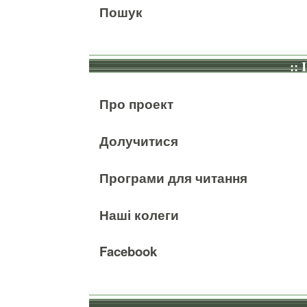
Пошук
:: 
Про проект
Долучитися
Програми для читання
Наші колеги
Facebook