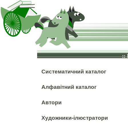
::
Систематичний каталог
Алфавітний каталог
Автори
Художники-ілюстратори