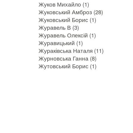
Жуков Михайло (1)
Жуковський Амброз (28)
Жуковський Борис (1)
Журавель В (3)
Журавель Олексій (1)
Журавицький (1)
Жураківська Наталя (11)
Журновська Ганна (8)
Жутовський Борис (1)