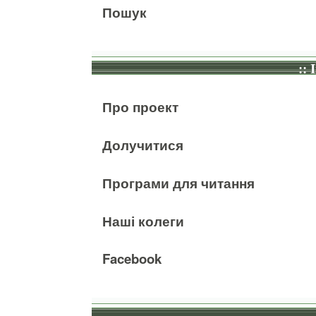
Пошук
:: 
Про проект
Долучитися
Програми для читання
Наші колеги
Facebook