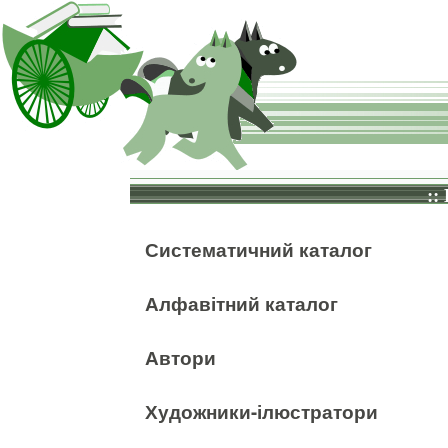
::
Систематичний каталог
Алфавітний каталог
Автори
Художники-ілюстратори