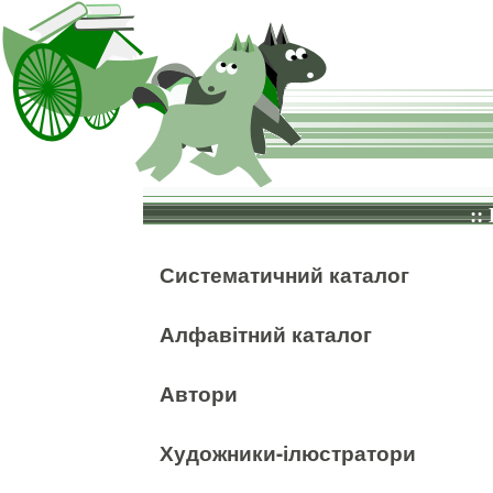
::
Систематичний каталог
Алфавітний каталог
Автори
Художники-ілюстратори