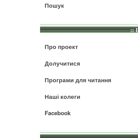
Пошук
:: 
Про проект
Долучитися
Програми для читання
Наші колеги
Facebook