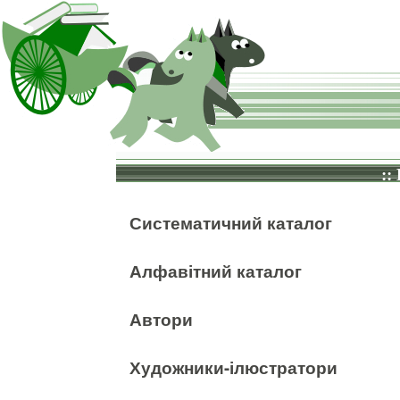
::
Систематичний каталог
Алфавітний каталог
Автори
Художники-ілюстратори