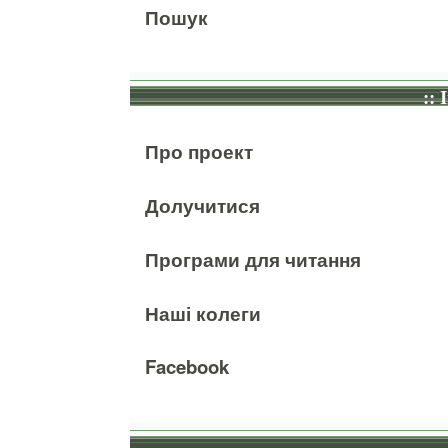
Пошук
:: 
Про проект
Долучитися
Програми для читання
Наші колеги
Facebook