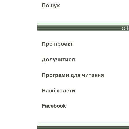
Пошук
:: 
Про проект
Долучитися
Програми для читання
Наші колеги
Facebook