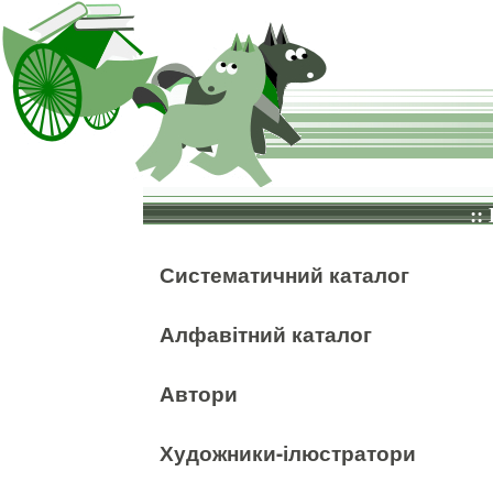
::
Систематичний каталог
Алфавітний каталог
Автори
Художники-ілюстратори