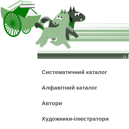
::
Систематичний каталог
Алфавітний каталог
Автори
Художники-ілюстратори