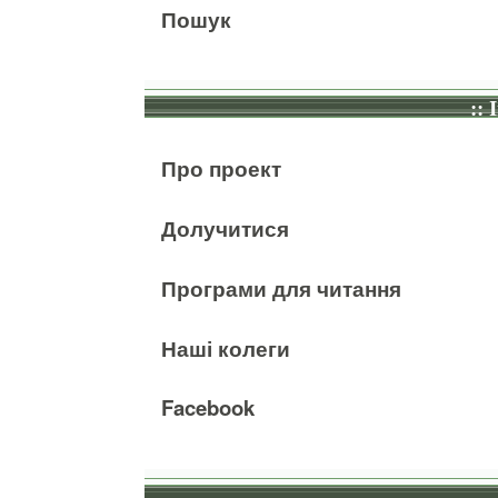
Пошук
:: 
Про проект
Долучитися
Програми для читання
Наші колеги
Facebook