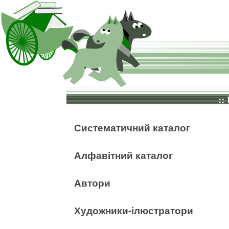
::
Систематичний каталог
Алфавітний каталог
Автори
Художники-ілюстратори