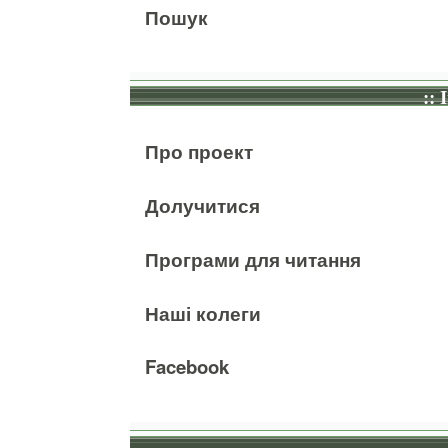
Пошук
:: 
Про проект
Долучитися
Програми для читання
Наші колеги
Facebook