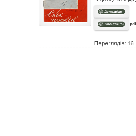
pdf
Переглядів: 16