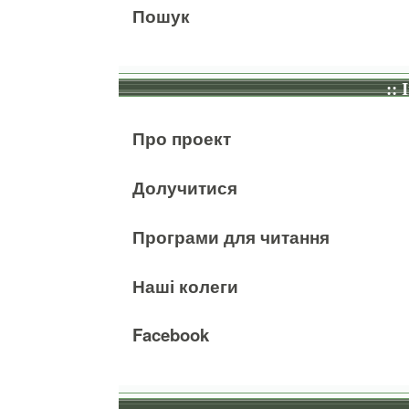
Пошук
:: 
Про проект
Долучитися
Програми для читання
Наші колеги
Facebook