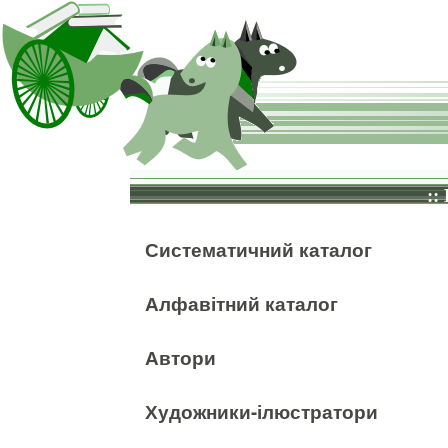
::
Систематичний каталог
Алфавітний каталог
Автори
Художники-ілюстратори