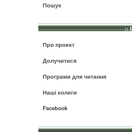
Пошук
:: 
Про проект
Долучитися
Програми для читання
Наші колеги
Facebook