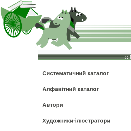
::
Систематичний каталог
Алфавітний каталог
Автори
Художники-ілюстратори