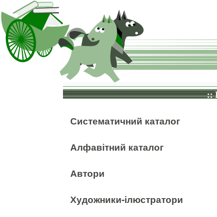
::
Систематичний каталог
Алфавітний каталог
Автори
Художники-ілюстратори