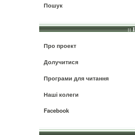
Пошук
:: 
Про проект
Долучитися
Програми для читання
Наші колеги
Facebook