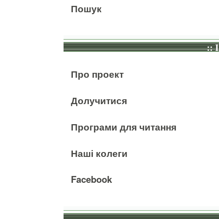
Пошук
:: 
Про проект
Долучитися
Програми для читання
Наші колеги
Facebook