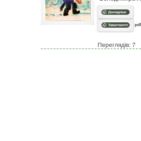
pdf
Переглядів: 7