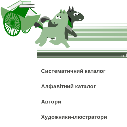
::
Систематичний каталог
Алфавітний каталог
Автори
Художники-ілюстратори