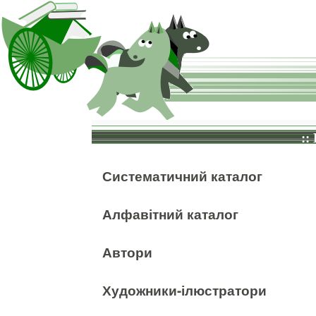
::
Систематичний каталог
Алфавітний каталог
Автори
Художники-ілюстратори