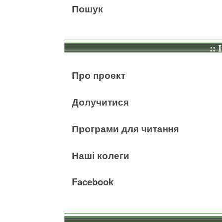
Пошук
:: 
Про проект
Долучитися
Програми для читання
Наші колеги
Facebook