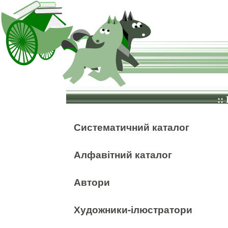
::
Систематичний каталог
Алфавітний каталог
Автори
Художники-ілюстратори