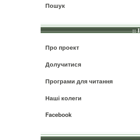
Пошук
:: 
Про проект
Долучитися
Програми для читання
Наші колеги
Facebook