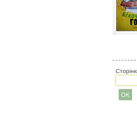
Сторінк