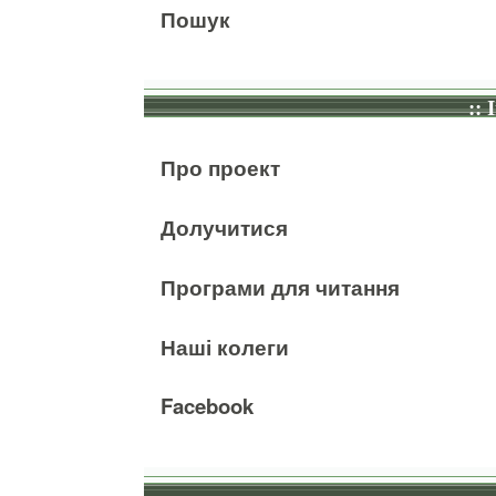
Пошук
:: 
Про проект
Долучитися
Програми для читання
Наші колеги
Facebook