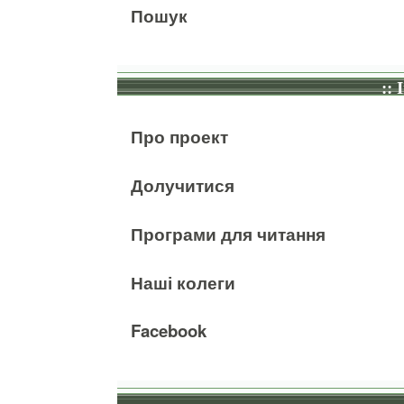
Пошук
:: 
Про проект
Долучитися
Програми для читання
Наші колеги
Facebook