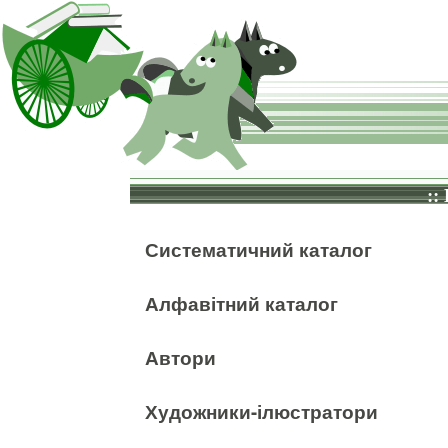
::
Систематичний каталог
Алфавітний каталог
Автори
Художники-ілюстратори