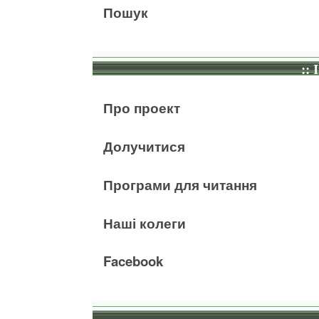
Пошук
:: 
Про проект
Долучитися
Програми для читання
Наші колеги
Facebook