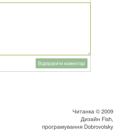
Читанка © 2009
Дизайн
Fish
,
програмування
Dobrovolsky