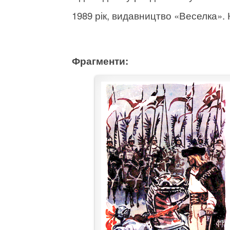
1989 рік, видавництво «Веселка». К
Фрагменти: