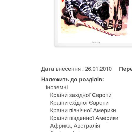
Дата внесення : 26.01.2010
Пере
Належить до розділів:
Іноземні
Країни західної Європи
Країни східної Європи
Країни північної Америки
Країни південної Америки
Африка, Австралія