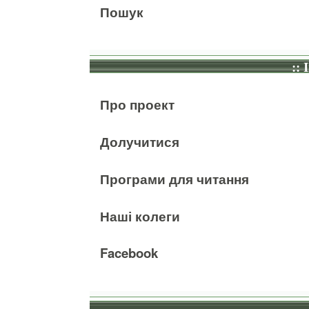
Пошук
:: 
Про проект
Долучитися
Програми для читання
Наші колеги
Facebook