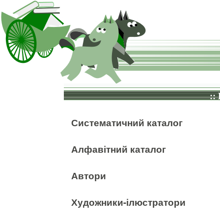
::
Систематичний каталог
Алфавітний каталог
Автори
Художники-ілюстратори