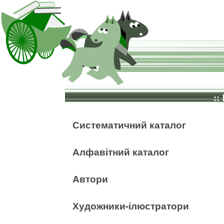
::
Систематичний каталог
Алфавітний каталог
Автори
Художники-ілюстратори