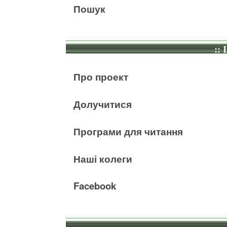
Пошук
:: 
Про проект
Долучитися
Програми для читання
Наші колеги
Facebook