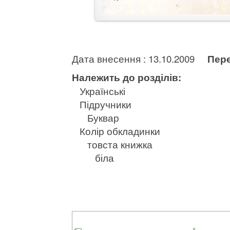
Дата внесення : 13.10.2009
Пере
Належить до розділів:
Українські
Підручники
Буквар
Колір обкладинки
товста книжка
біла