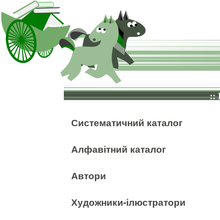
::
Систематичний каталог
Алфавітний каталог
Автори
Художники-ілюстратори