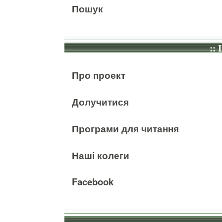
Пошук
:: 
Про проект
Долучитися
Програми для читання
Наші колеги
Facebook