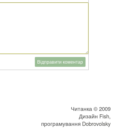
Читанка © 2009
Дизайн
Fish
,
програмування
Dobrovolsky