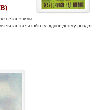
КВ)
 не встановили
ля читання читайте у відповідному розділі