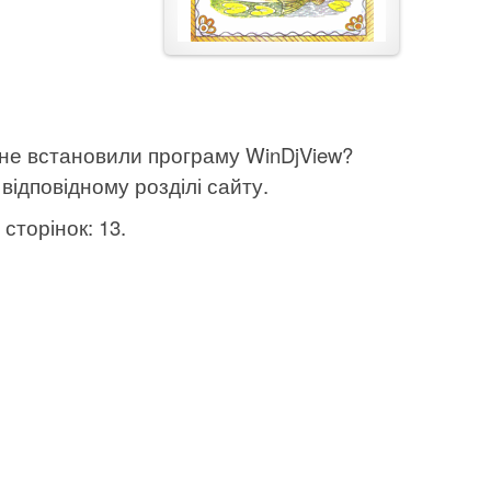
 не встановили програму WinDjView?
відповідному розділі сайту.
сторінок: 13.