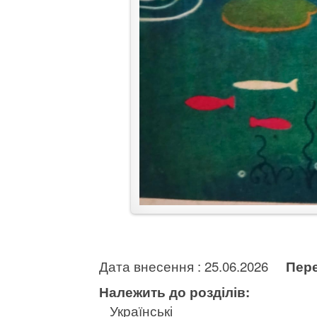
Дата внесення : 25.06.2026
Пере
Належить до розділів:
Українські