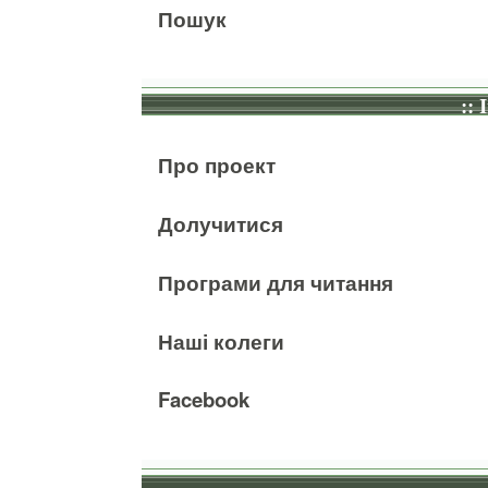
Пошук
:: 
Про проект
Долучитися
Програми для читання
Наші колеги
Facebook