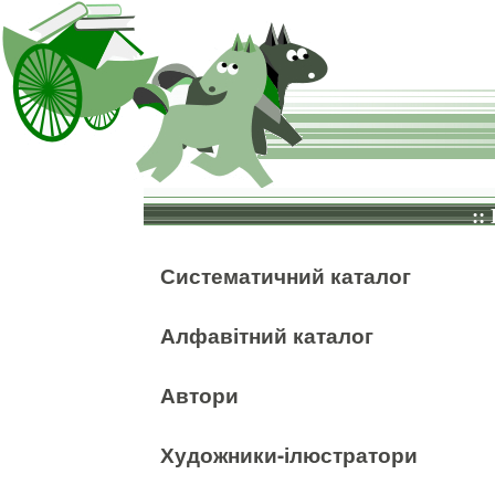
::
Систематичний каталог
Алфавітний каталог
Автори
Художники-ілюстратори