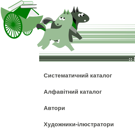
::
Систематичний каталог
Алфавітний каталог
Автори
Художники-ілюстратори