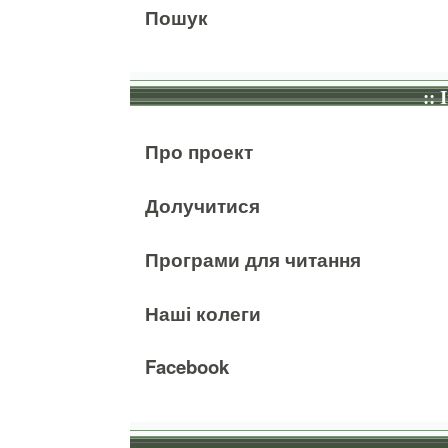
Пошук
:: 
Про проект
Долучитися
Програми для читання
Наші колеги
Facebook