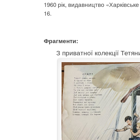
1960 рік, видавництво «Харківське
16.
Фрагменти:
З приватної колекції Тетян