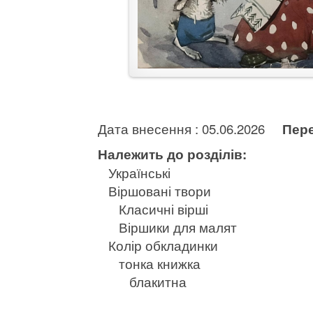
Дата внесення : 05.06.2026
Пере
Належить до розділів:
Українські
Віршовані твори
Класичні вірші
Віршики для малят
Колір обкладинки
тонка книжка
блакитна