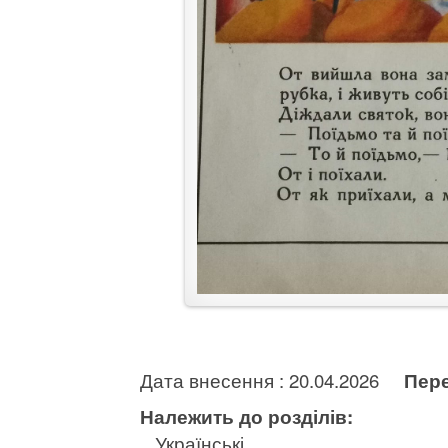
Дата внесення : 20.04.2026
Пере
Належить до розділів:
Українські