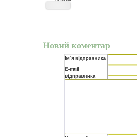
Новий коментар
Ім`я відправника
E-mail
відправника