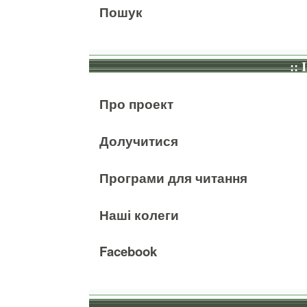
Пошук
:: 
Про проект
Долучитися
Програми для читання
Наші колеги
Facebook