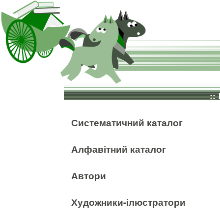
::
Систематичний каталог
Алфавітний каталог
Автори
Художники-ілюстратори