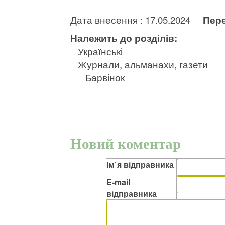
Дата внесення : 17.05.2024
Пере
Належить до розділів:
Українські
Журнали, альманахи, газети
Барвінок
Новий коментар
Ім`я відправника
E-mail
відправника