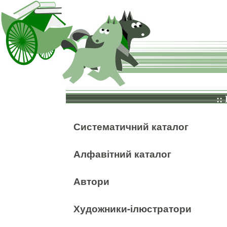
::
Систематичний каталог
Алфавітний каталог
Автори
Художники-ілюстратори