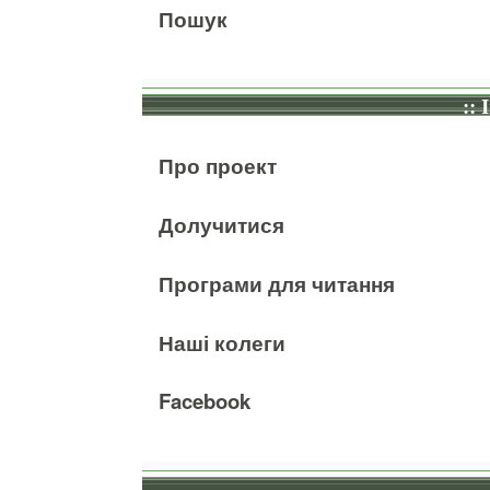
Пошук
:: 
Про проект
Долучитися
Програми для читання
Наші колеги
Facebook