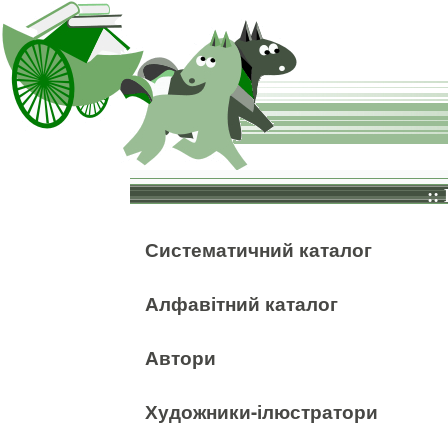
::
Систематичний каталог
Алфавітний каталог
Автори
Художники-ілюстратори