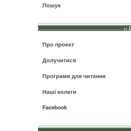
Пошук
:: 
Про проект
Долучитися
Програми для читання
Наші колеги
Facebook