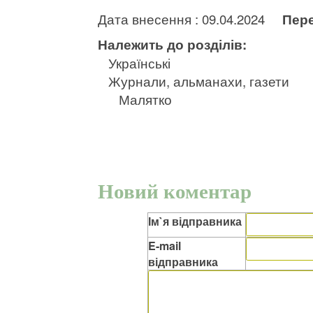
Дата внесення : 09.04.2024
Пере
Належить до розділів:
Українські
Журнали, альманахи, газети
Малятко
Новий коментар
Ім`я відправника
E-mail
відправника