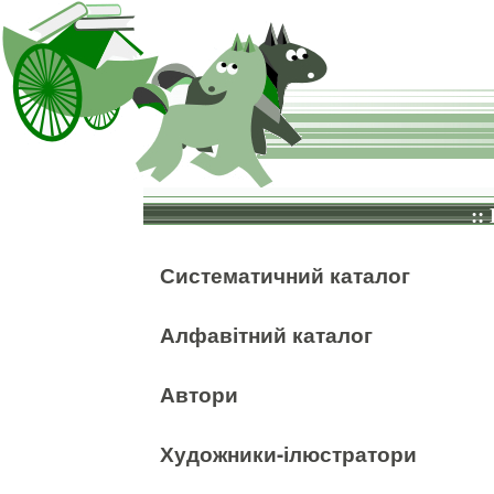
::
Систематичний каталог
Алфавітний каталог
Автори
Художники-ілюстратори