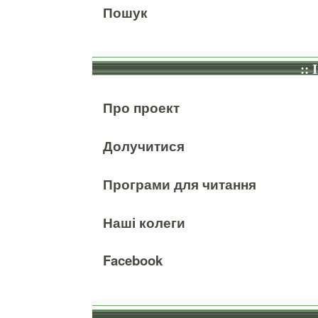
Пошук
:: 
Про проект
Долучитися
Програми для читання
Наші колеги
Facebook