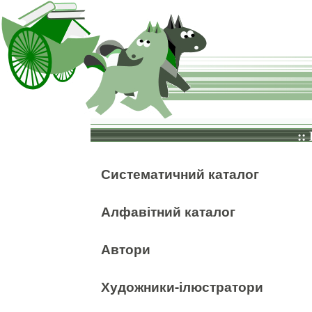
::
Систематичний каталог
Алфавітний каталог
Автори
Художники-ілюстратори