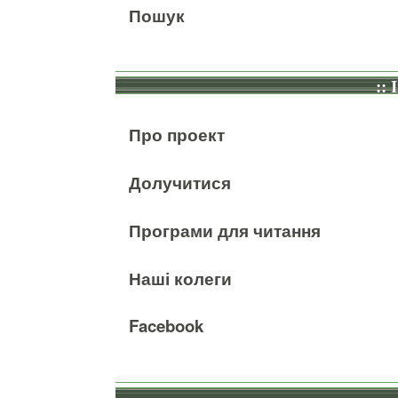
Пошук
:: 
Про проект
Долучитися
Програми для читання
Наші колеги
Facebook