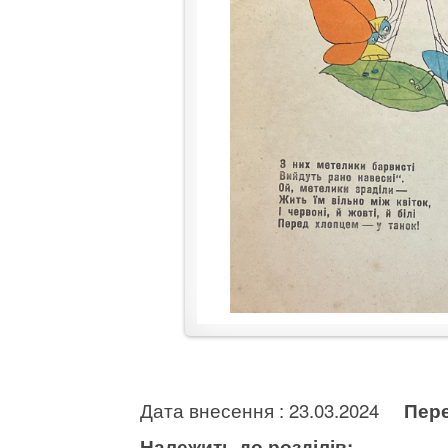
Дата внесення : 23.03.2024
Пере
Належить до розділів: