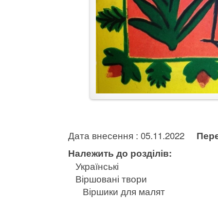
Дата внесення : 05.11.2022
Пере
Належить до розділів:
Українські
Віршовані твори
Віршики для малят