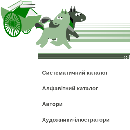
::
Систематичний каталог
Алфавітний каталог
Автори
Художники-ілюстратори