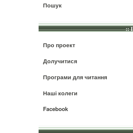
Пошук
:: 
Про проект
Долучитися
Програми для читання
Наші колеги
Facebook