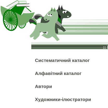
::
Систематичний каталог
Алфавітний каталог
Автори
Художники-ілюстратори