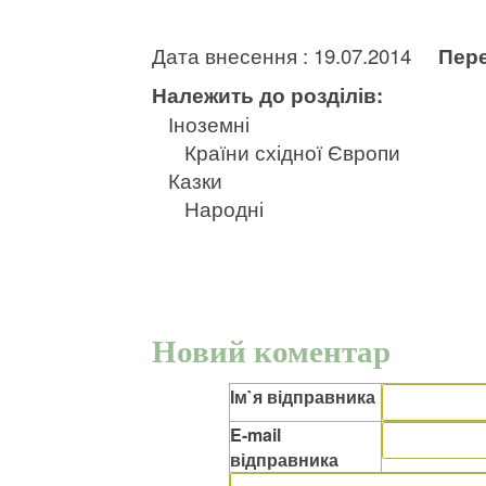
Дата внесення : 19.07.2014
Пере
Належить до розділів:
Іноземні
Країни східної Європи
Казки
Народні
Новий коментар
Ім`я відправника
E-mail
відправника