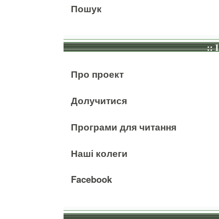
Пошук
:: 
Про проект
Долучитися
Програми для читання
Наші колеги
Facebook