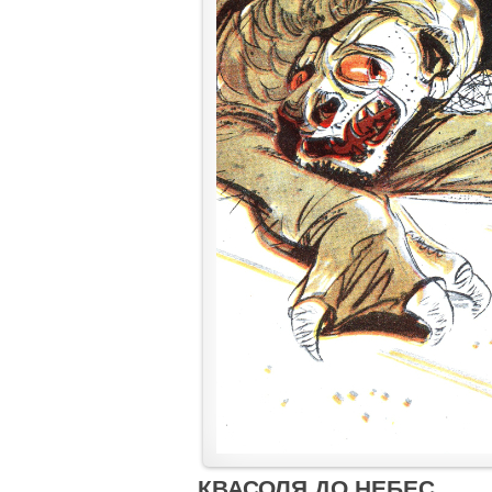
КВАСОЛЯ ДО НЕБЕС