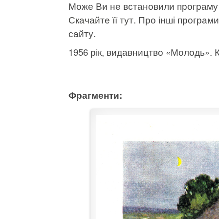
Може Ви не встановили програму
Скачайте її тут
. Про інші програми
сайту.
1956 рік, видавництво «Молодь». Кі
Фрагменти: