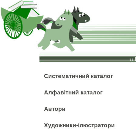
::
Систематичний каталог
Алфавітний каталог
Автори
Художники-ілюстратори