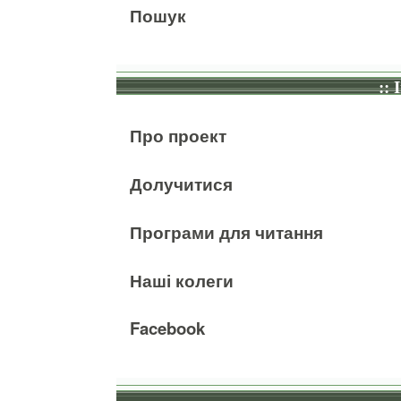
Пошук
:: 
Про проект
Долучитися
Програми для читання
Наші колеги
Facebook