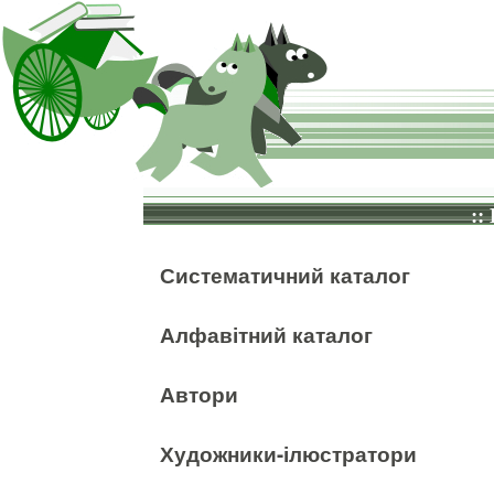
::
Систематичний каталог
Алфавітний каталог
Автори
Художники-ілюстратори