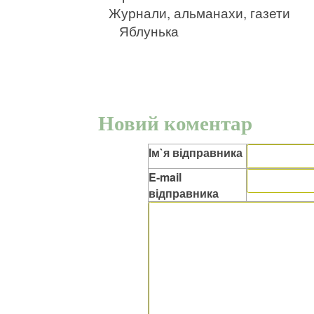
Журнали, альманахи, газети
Яблунька
Новий коментар
Ім`я відправника
E-mail
відправника