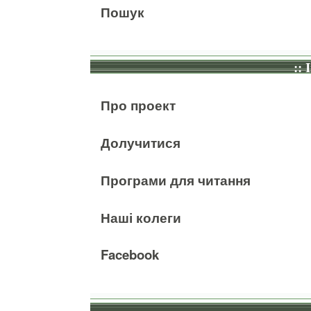
Пошук
:: 
Про проект
Долучитися
Програми для читання
Наші колеги
Facebook