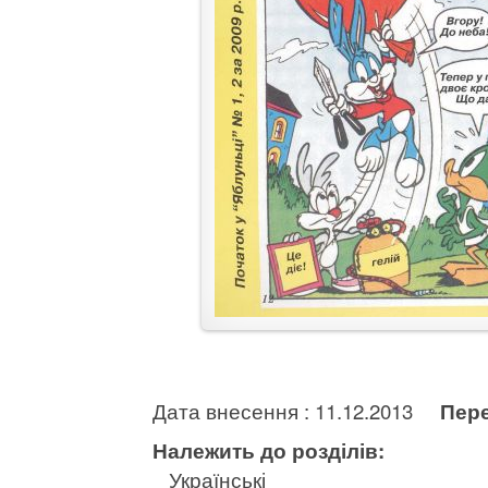
Дата внесення : 11.12.2013
Пере
Належить до розділів:
Українські