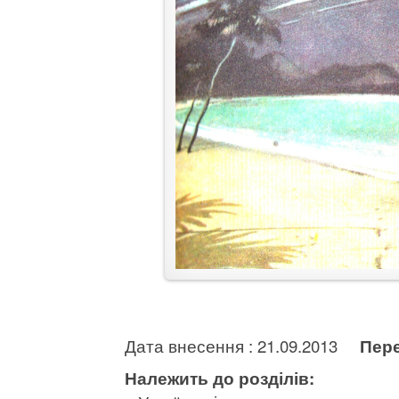
Дата внесення : 21.09.2013
Пере
Належить до розділів: