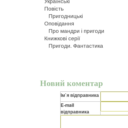
Українські
Повість
Пригодницькі
Оповідання
Про мандри і пригоди
Книжкові серії
Пригоди. Фантастика
Новий коментар
Ім`я відправника
E-mail
відправника