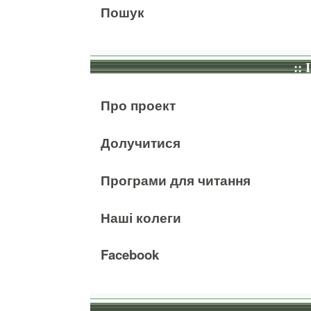
Пошук
:: 
Про проект
Долучитися
Програми для читання
Наші колеги
Facebook