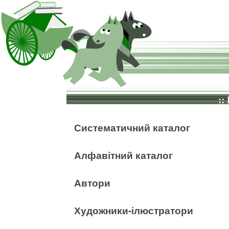
::
Систематичний каталог
Алфавітний каталог
Автори
Художники-ілюстратори