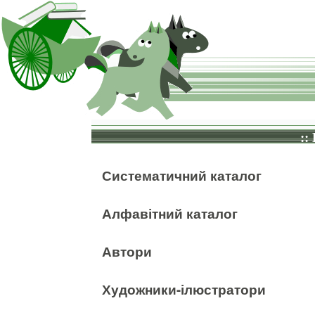
::
Систематичний каталог
Алфавітний каталог
Автори
Художники-ілюстратори