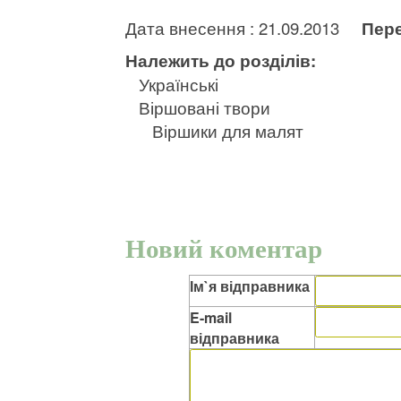
Дата внесення : 21.09.2013
Пере
Належить до розділів:
Українські
Віршовані твори
Віршики для малят
Новий коментар
Ім`я відправника
E-mail
відправника