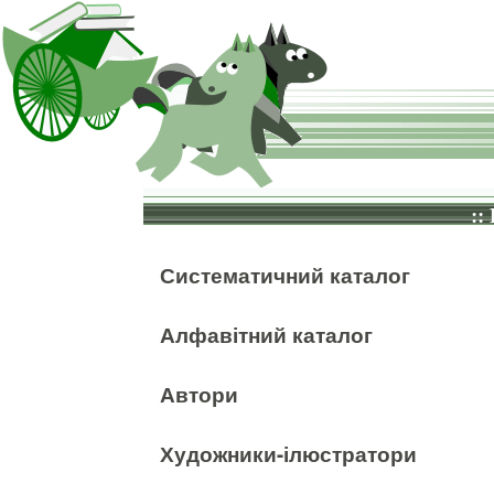
::
Систематичний каталог
Алфавітний каталог
Автори
Художники-ілюстратори