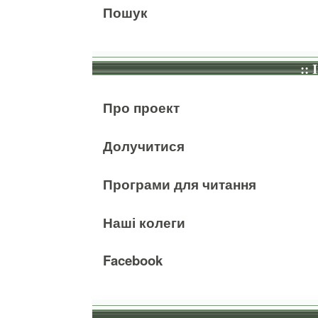
Пошук
:: 
Про проект
Долучитися
Програми для читання
Наші колеги
Facebook