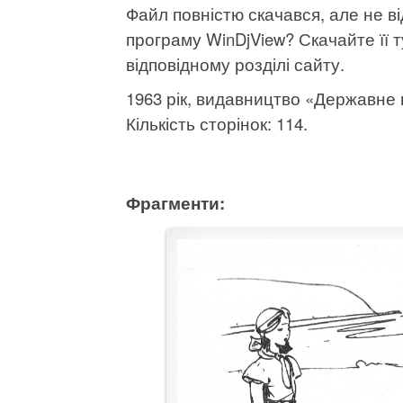
Файл повністю скачався, але не 
програму WinDjView?
Скачайте її т
відповідному розділі сайту.
1963 рік, видавництво «Державне
Кількість сторінок: 114.
Фрагменти: