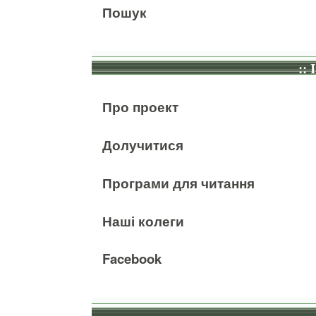
Пошук
:: 
Про проект
Долучитися
Програми для читання
Наші колеги
Facebook