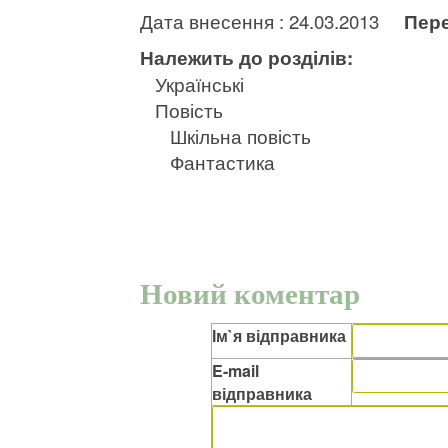
Дата внесення : 24.03.2013
Пере
Належить до розділів:
Українські
Повість
Шкільна повість
Фантастика
Новий коментар
Ім`я відправника
E-mail
відправника