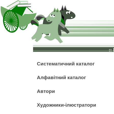
::
Систематичний каталог
Алфавітний каталог
Автори
Художники-ілюстратори