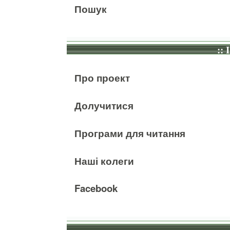
Пошук
:: 
Про проект
Долучитися
Програми для читання
Наші колеги
Facebook