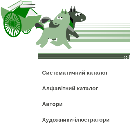
::
Систематичний каталог
Алфавітний каталог
Автори
Художники-ілюстратори