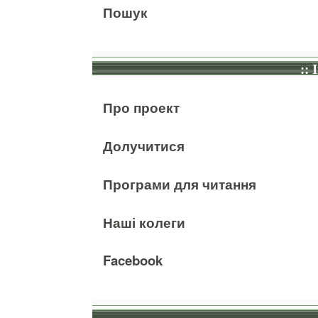
Пошук
:: 
Про проект
Долучитися
Програми для читання
Наші колеги
Facebook