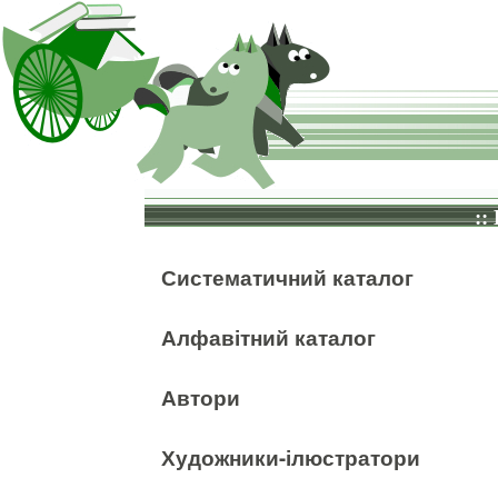
::
Систематичний каталог
Алфавітний каталог
Автори
Художники-ілюстратори