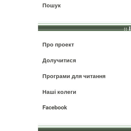
Пошук
:: 
Про проект
Долучитися
Програми для читання
Наші колеги
Facebook