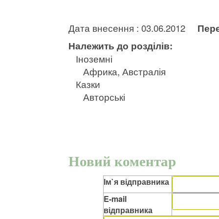
Дата внесення : 03.06.2012
Пере
Належить до розділів:
Іноземні
Африка, Австралія
Казки
Авторські
Новий коментар
Ім`я відправника
E-mail
відправника