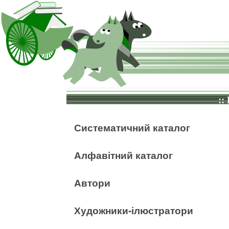
::
Систематичний каталог
Алфавітний каталог
Автори
Художники-ілюстратори